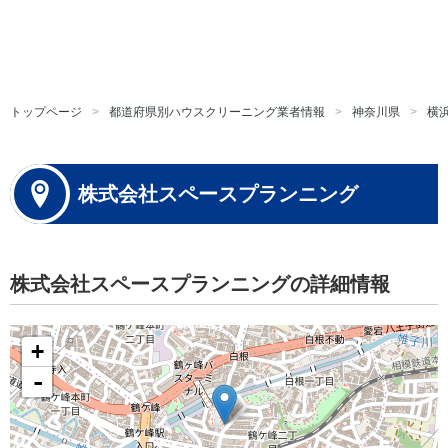
トップページ
都道府県別ハウスクリーニング業者情報
神奈川県
横
株式会社スペースプランニング
株式会社スペースプランニングの詳細情報
+
-