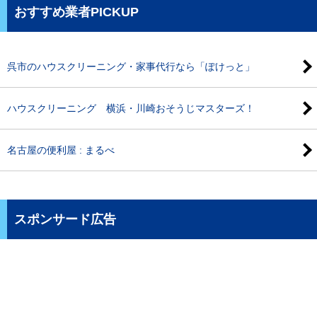
おすすめ業者PICKUP
呉市のハウスクリーニング・家事代行なら「ぽけっと」
ハウスクリーニング 横浜・川崎おそうじマスターズ！
名古屋の便利屋 : まるべ
スポンサード広告