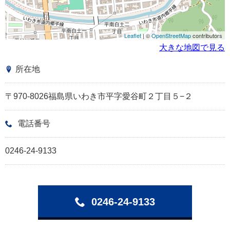
Leaflet
| ©
OpenStreetMap
contributors
大きな地図で見る
所在地
〒970-8026福島県いわき市平字愛谷町２丁目５−２
電話番号
0246-24-9133
0246-24-9133