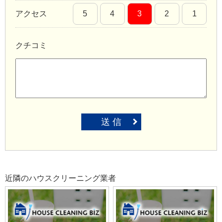
アクセス
5
4
3
2
1
クチコミ
送 信
近隣のハウスクリーニング業者