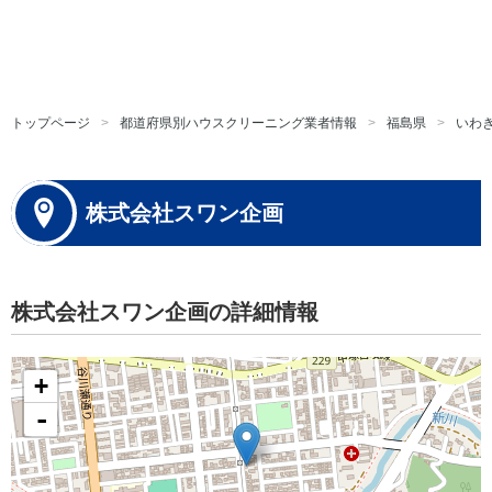
トップページ
都道府県別ハウスクリーニング業者情報
福島県
いわ
株式会社スワン企画
株式会社スワン企画の詳細情報
+
-