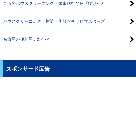
呉市のハウスクリーニング・家事代行なら「ぽけっと」
ハウスクリーニング 横浜・川崎おそうじマスターズ！
名古屋の便利屋 : まるべ
スポンサード広告