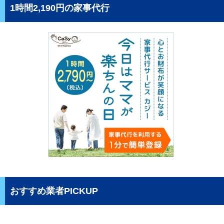
1時間2,190円の家事代行
おすすめ業者PICKUP