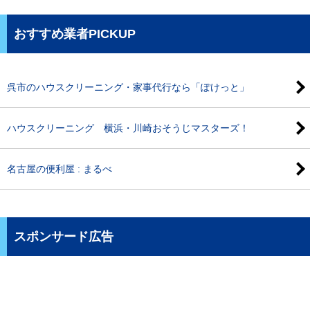
おすすめ業者PICKUP
呉市のハウスクリーニング・家事代行なら「ぽけっと」
ハウスクリーニング 横浜・川崎おそうじマスターズ！
名古屋の便利屋 : まるべ
スポンサード広告