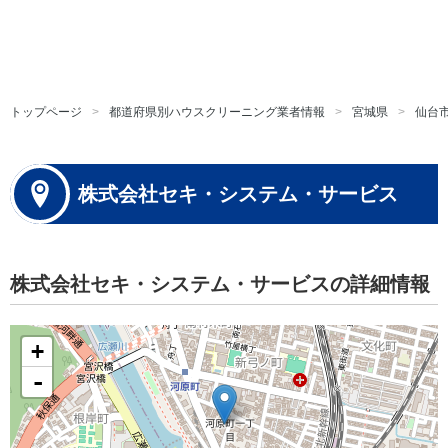
トップページ
都道府県別ハウスクリーニング業者情報
宮城県
仙台
株式会社セキ・システム・サービス
株式会社セキ・システム・サービスの詳細情報
+
-