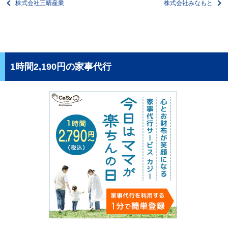
株式会社三晴産業
株式会社みなもと
1時間2,190円の家事代行