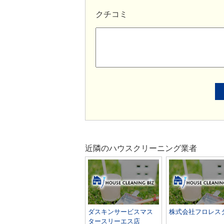
クチコミ
近隣のハウスクリーニング業者
ダスキンサービスマス
株式会社フロレス
タースリーエス店