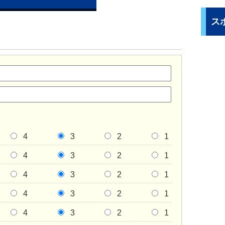
ス
4
3
2
1
4
3
2
1
4
3
2
1
4
3
2
1
4
3
2
1