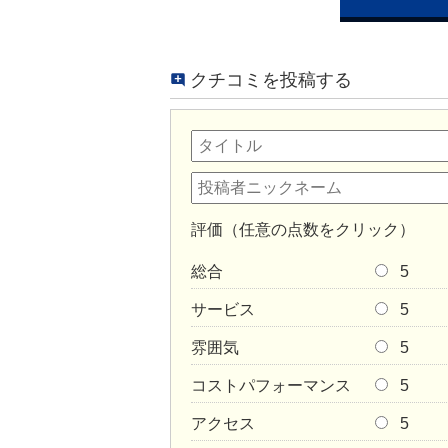
クチコミを投稿する
評価（任意の点数をクリック）
総合
5
サービス
5
雰囲気
5
コストパフォーマンス
5
アクセス
5