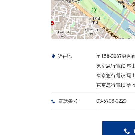
所在地
〒158-0087
東京急行電鉄:尾山
東京急行電鉄:尾山
東京急行電鉄:等々
電話番号
03-5706-0220