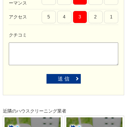
ーマンス
アクセス
5
4
3
2
1
クチコミ
送 信
近隣のハウスクリーニング業者