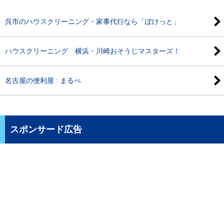
呉市のハウスクリーニング・家事代行なら「ぽけっと」
ハウスクリーニング 横浜・川崎おそうじマスターズ！
名古屋の便利屋 : まるべ
スポンサード広告