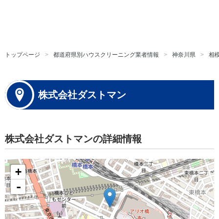
トップページ
都道府県別ハウスクリーニング業者情報
神奈川県
相
株式会社ダストマン
株式会社ダストマンの詳細情報
+
-