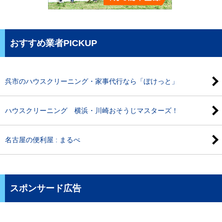
おすすめ業者PICKUP
呉市のハウスクリーニング・家事代行なら「ぽけっと」
ハウスクリーニング 横浜・川崎おそうじマスターズ！
名古屋の便利屋 : まるべ
スポンサード広告