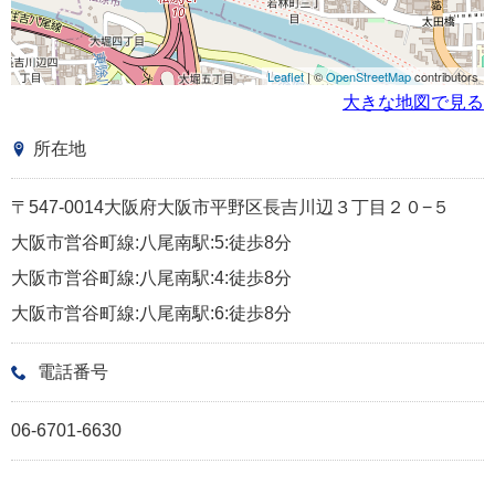
Leaflet
| ©
OpenStreetMap
contributors
大きな地図で見る
所在地
〒547-0014大阪府大阪市平野区長吉川辺３丁目２０−５
大阪市営谷町線:八尾南駅:5:徒歩8分
大阪市営谷町線:八尾南駅:4:徒歩8分
大阪市営谷町線:八尾南駅:6:徒歩8分
電話番号
06-6701-6630