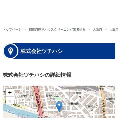
トップページ
都道府県別ハウスクリーニング業者情報
大阪府
大阪
株式会社ツチハシ
株式会社ツチハシの詳細情報
+
-