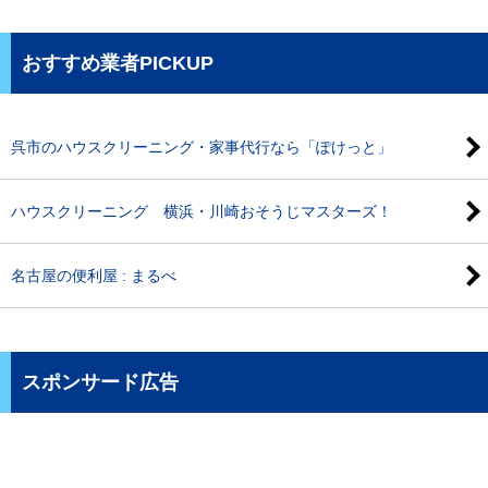
おすすめ業者PICKUP
呉市のハウスクリーニング・家事代行なら「ぽけっと」
ハウスクリーニング 横浜・川崎おそうじマスターズ！
名古屋の便利屋 : まるべ
スポンサード広告