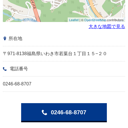
Leaflet
| ©
OpenStreetMap
contributors
大きな地図で見る
所在地
〒971-8138福島県いわき市若葉台１丁目１５−２０
電話番号
0246-68-8707
0246-68-8707