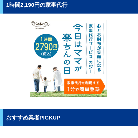
1時間2,190円の家事代行
おすすめ業者PICKUP