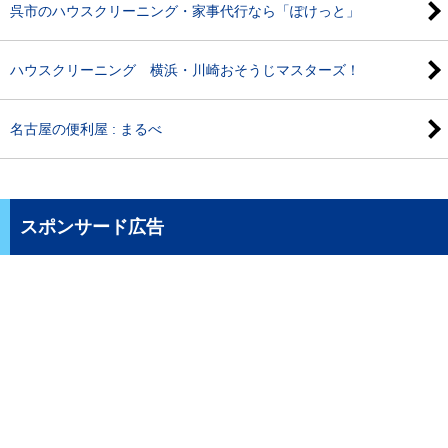
呉市のハウスクリーニング・家事代行なら「ぽけっと」
ハウスクリーニング 横浜・川崎おそうじマスターズ！
名古屋の便利屋 : まるべ
スポンサード広告