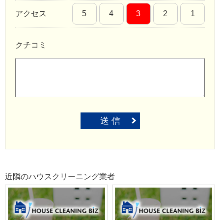
アクセス
5
4
3
2
1
クチコミ
送 信
近隣のハウスクリーニング業者