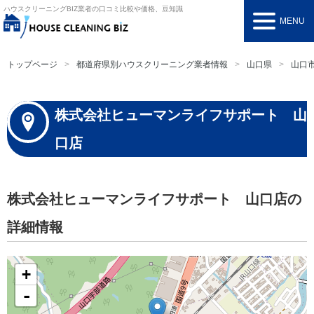
ハウスクリーニングBIZ
業者の口コミ比較や価格、豆知識
MENU
トップページ
都道府県別ハウスクリーニング業者情報
山口県
山口
株式会社ヒューマンライフサポート 山
口店
株式会社ヒューマンライフサポート 山口店の
詳細情報
+
-