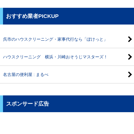
おすすめ業者PICKUP
呉市のハウスクリーニング・家事代行なら「ぽけっと」
ハウスクリーニング 横浜・川崎おそうじマスターズ！
名古屋の便利屋 : まるべ
スポンサード広告