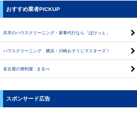
おすすめ業者PICKUP
呉市のハウスクリーニング・家事代行なら「ぽけっと」
ハウスクリーニング 横浜・川崎おそうじマスターズ！
名古屋の便利屋 : まるべ
スポンサード広告