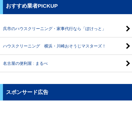
おすすめ業者PICKUP
呉市のハウスクリーニング・家事代行なら「ぽけっと」
ハウスクリーニング 横浜・川崎おそうじマスターズ！
名古屋の便利屋 : まるべ
スポンサード広告