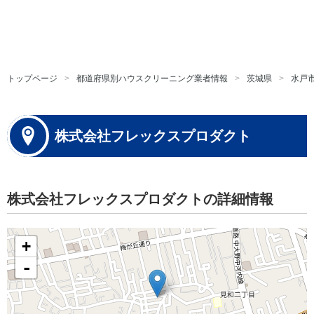
トップページ
都道府県別ハウスクリーニング業者情報
茨城県
水戸
株式会社フレックスプロダクト
株式会社フレックスプロダクトの詳細情報
+
-