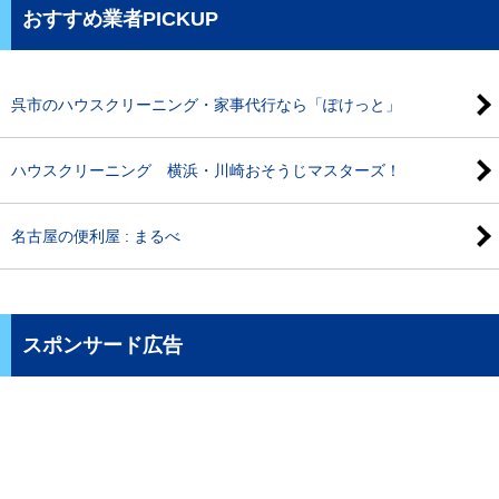
おすすめ業者PICKUP
呉市のハウスクリーニング・家事代行なら「ぽけっと」
ハウスクリーニング 横浜・川崎おそうじマスターズ！
名古屋の便利屋 : まるべ
スポンサード広告