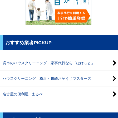
おすすめ業者PICKUP
呉市のハウスクリーニング・家事代行なら「ぽけっと」
ハウスクリーニング 横浜・川崎おそうじマスターズ！
名古屋の便利屋 : まるべ