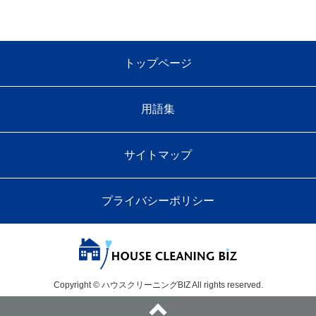
トップページ
用語集
サイトマップ
プライバシーポリシー
Copyright © ハウスクリーニングBIZ All rights reserved.