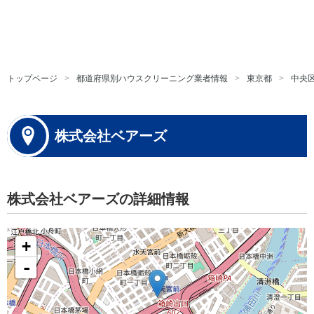
トップページ
都道府県別ハウスクリーニング業者情報
東京都
中央
株式会社ベアーズ
株式会社ベアーズの詳細情報
+
-