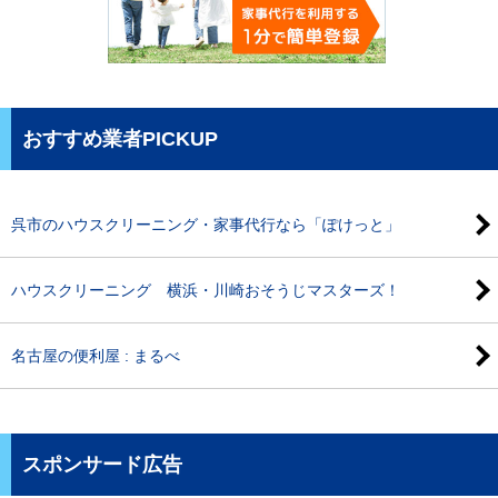
おすすめ業者PICKUP
呉市のハウスクリーニング・家事代行なら「ぽけっと」
ハウスクリーニング 横浜・川崎おそうじマスターズ！
名古屋の便利屋 : まるべ
スポンサード広告