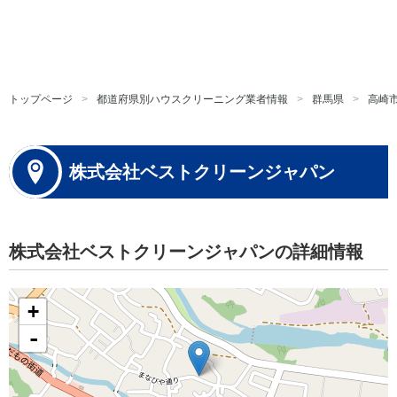
トップページ
都道府県別ハウスクリーニング業者情報
群馬県
高崎
株式会社ベストクリーンジャパン
株式会社ベストクリーンジャパンの詳細情報
+
-