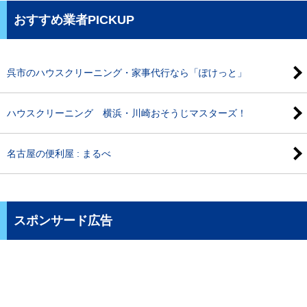
おすすめ業者PICKUP
呉市のハウスクリーニング・家事代行なら「ぽけっと」
ハウスクリーニング 横浜・川崎おそうじマスターズ！
名古屋の便利屋 : まるべ
スポンサード広告