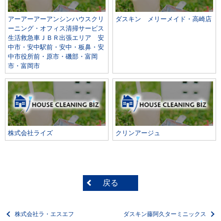
アーアーアーアンシンハウスクリ
ダスキン メリーメイド・高崎店
ーニング・オフィス清掃サービス
生活救急車ＪＢＲ出張エリア 安
中市・安中駅前・安中・板鼻・安
中市役所前・原市・磯部・富岡
市・富岡市
株式会社ライズ
クリンアージュ
戻る
株式会社ラ・エスエフ
ダスキン藤阿久ターミニックス