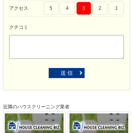
アクセス
5
4
3
2
1
クチコミ
送 信
近隣のハウスクリーニング業者