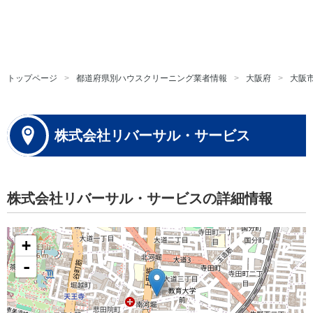
トップページ
都道府県別ハウスクリーニング業者情報
大阪府
大阪
株式会社リバーサル・サービス
株式会社リバーサル・サービスの詳細情報
+
-