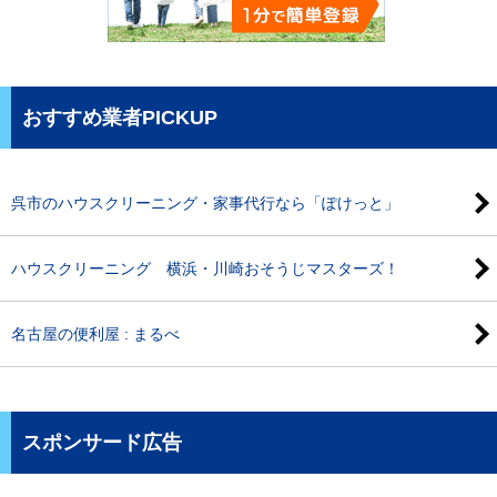
おすすめ業者PICKUP
呉市のハウスクリーニング・家事代行なら「ぽけっと」
ハウスクリーニング 横浜・川崎おそうじマスターズ！
名古屋の便利屋 : まるべ
スポンサード広告