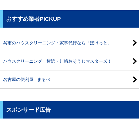
おすすめ業者PICKUP
呉市のハウスクリーニング・家事代行なら「ぽけっと」
ハウスクリーニング 横浜・川崎おそうじマスターズ！
名古屋の便利屋 : まるべ
スポンサード広告