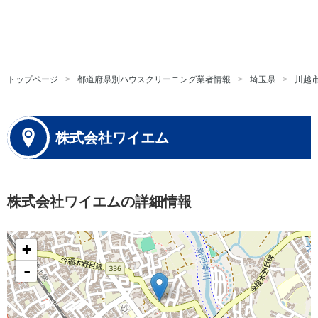
トップページ
都道府県別ハウスクリーニング業者情報
埼玉県
川越
株式会社ワイエム
株式会社ワイエムの詳細情報
+
-