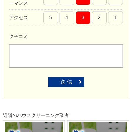
ーマンス
アクセス
5
4
3
2
1
クチコミ
送 信
近隣のハウスクリーニング業者