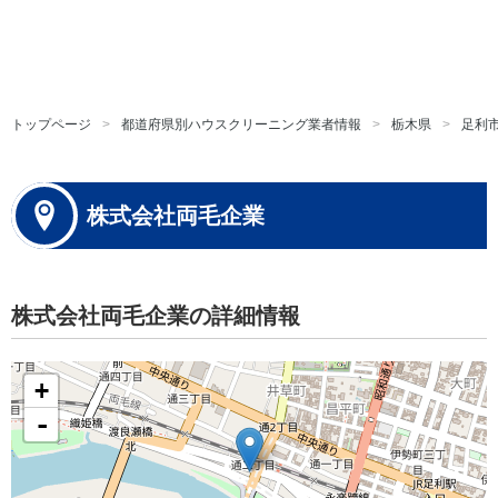
トップページ
都道府県別ハウスクリーニング業者情報
栃木県
足利
株式会社両毛企業
株式会社両毛企業の詳細情報
+
-