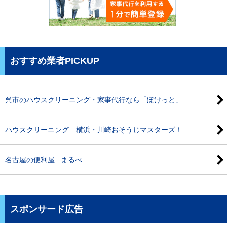
おすすめ業者PICKUP
呉市のハウスクリーニング・家事代行なら「ぽけっと」
ハウスクリーニング 横浜・川崎おそうじマスターズ！
名古屋の便利屋 : まるべ
スポンサード広告