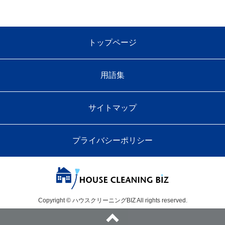
トップページ
用語集
サイトマップ
プライバシーポリシー
Copyright © ハウスクリーニングBIZ All rights reserved.