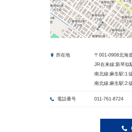
所在地
〒001-0908
JR在来線:新琴似
南北線:麻生駅:1:
南北線:麻生駅:2:
電話番号
011-761-8724