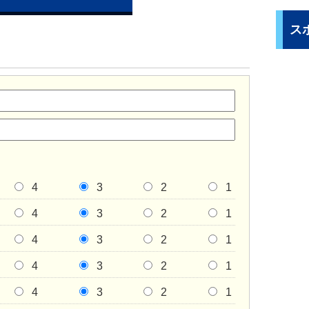
ス
4
3
2
1
4
3
2
1
4
3
2
1
4
3
2
1
4
3
2
1