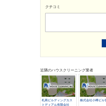
クチコミ
近隣のハウスクリーニング業者
札商ビルディングカス
株式会社小樽ビル
トディアル有限会社