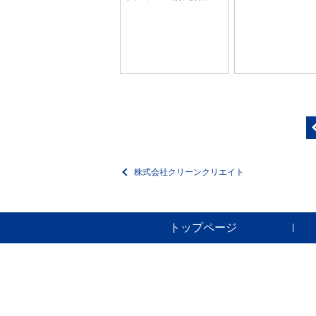
株式会社クリーンクリエイト
トップページ