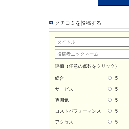
クチコミを投稿する
評価（任意の点数をクリック）
総合
5
サービス
5
雰囲気
5
コストパフォーマンス
5
アクセス
5