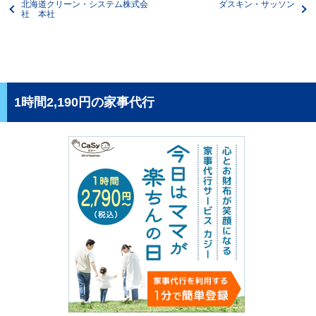
北海道クリーン・システム株式会
ダスキン・サッソン
社 本社
1時間2,190円の家事代行