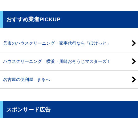
おすすめ業者PICKUP
呉市のハウスクリーニング・家事代行なら「ぽけっと」
ハウスクリーニング 横浜・川崎おそうじマスターズ！
名古屋の便利屋 : まるべ
スポンサード広告