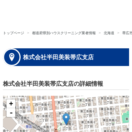
トップページ
都道府県別ハウスクリーニング業者情報
北海道
帯広
株式会社半田美装帯広支店
株式会社半田美装帯広支店の詳細情報
+
-