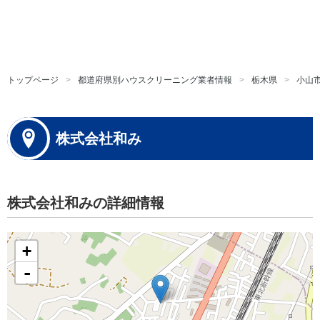
トップページ
都道府県別ハウスクリーニング業者情報
栃木県
小山
株式会社和み
株式会社和みの詳細情報
+
-