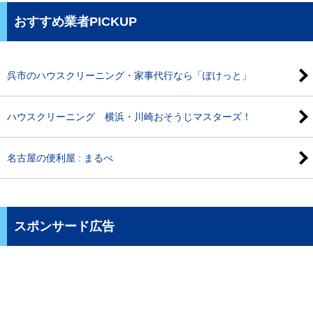
おすすめ業者PICKUP
呉市のハウスクリーニング・家事代行なら「ぽけっと」
ハウスクリーニング 横浜・川崎おそうじマスターズ！
名古屋の便利屋 : まるべ
スポンサード広告