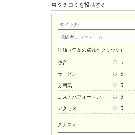
クチコミを投稿する
評価（任意の点数をクリック）
総合
5
サービス
5
雰囲気
5
コストパフォーマンス
5
アクセス
5
クチコミ