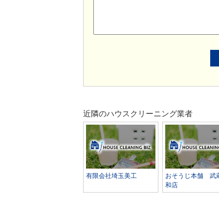
近隣のハウスクリーニング業者
有限会社埼玉美工
おそうじ本舗 武
和店