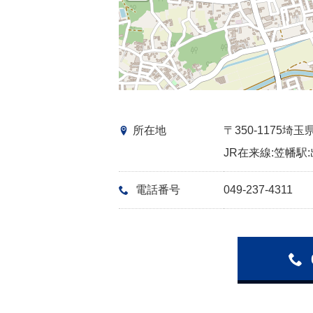
所在地
〒350-1175
JR在来線:笠幡駅:
電話番号
049-237-4311