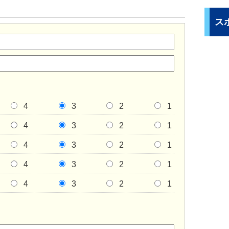
ス
4
3
2
1
4
3
2
1
4
3
2
1
4
3
2
1
4
3
2
1