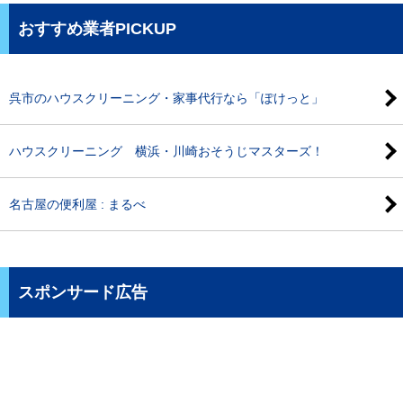
おすすめ業者PICKUP
呉市のハウスクリーニング・家事代行なら「ぽけっと」
ハウスクリーニング 横浜・川崎おそうじマスターズ！
名古屋の便利屋 : まるべ
スポンサード広告