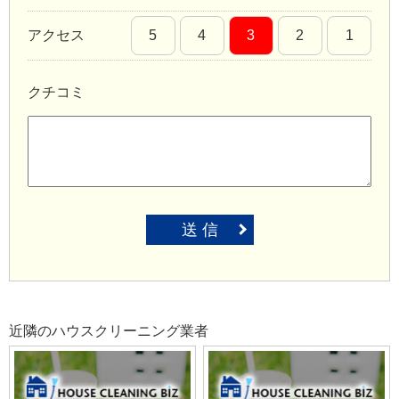
アクセス
5
4
3
2
1
クチコミ
送 信
近隣のハウスクリーニング業者