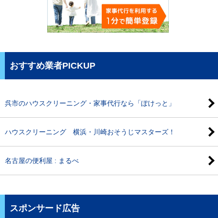
おすすめ業者PICKUP
呉市のハウスクリーニング・家事代行なら「ぽけっと」
ハウスクリーニング 横浜・川崎おそうじマスターズ！
名古屋の便利屋 : まるべ
スポンサード広告