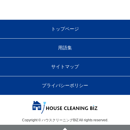
トップページ
用語集
サイトマップ
プライバシーポリシー
Copyright © ハウスクリーニングBIZ All rights reserved.