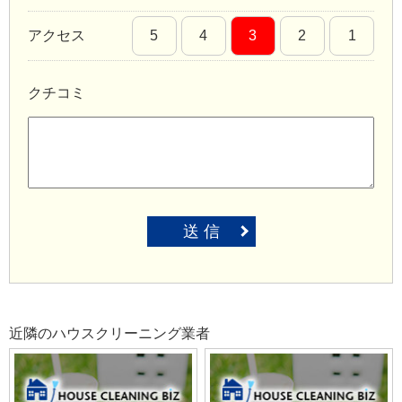
アクセス
5
4
3
2
1
クチコミ
送 信
近隣のハウスクリーニング業者