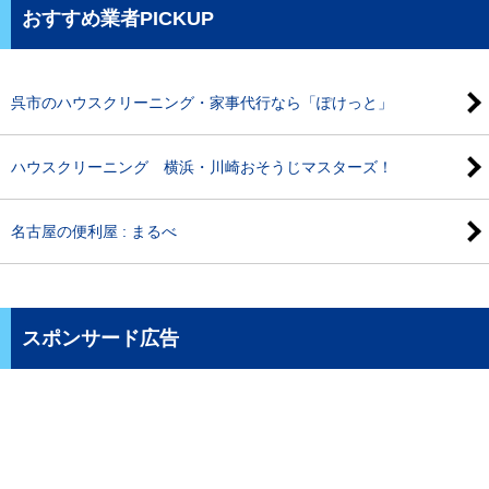
おすすめ業者PICKUP
呉市のハウスクリーニング・家事代行なら「ぽけっと」
ハウスクリーニング 横浜・川崎おそうじマスターズ！
名古屋の便利屋 : まるべ
スポンサード広告