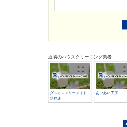
近隣のハウスクリーニング業者
ダスキンメリーメイド
あいあい工房
水戸店