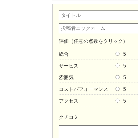
評価（任意の点数をクリック）
総合
5
サービス
5
雰囲気
5
コストパフォーマンス
5
アクセス
5
クチコミ