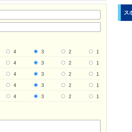
ス
4
3
2
1
4
3
2
1
4
3
2
1
4
3
2
1
4
3
2
1