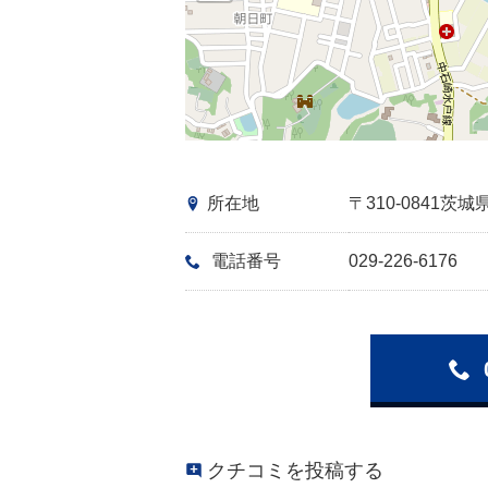
所在地
〒310-0841
電話番号
029-226-6176
クチコミを投稿する