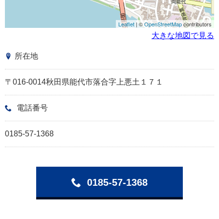
Leaflet
| ©
OpenStreetMap
contributors
大きな地図で見る
所在地
〒016-0014秋田県能代市落合字上悪土１７１
電話番号
0185-57-1368
0185-57-1368