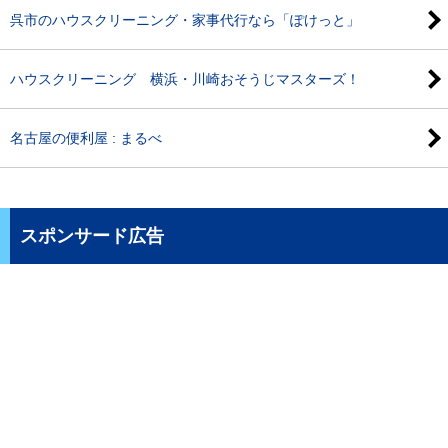
呉市のハウスクリーニング・家事代行なら「ぽけっと」
ハウスクリーニング 横浜・川崎おそうじマスターズ！
名古屋の便利屋 : まるべ
スポンサード広告