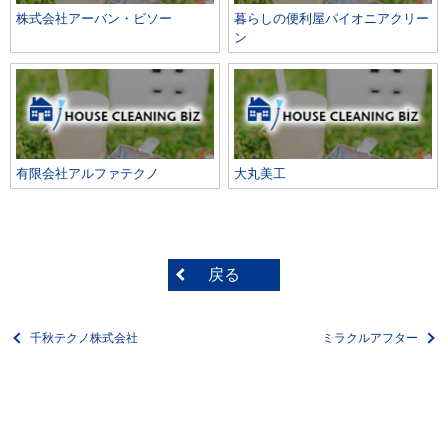
株式会社アーバン・ビソー
暮らしの便利屋パイオニアクリー
ン
有限会社アルファテクノ
大丸美工
戻る
千秋テクノ株式会社
ミラクルアフター