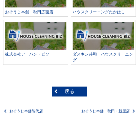
おそうじ本舗 秋田広面店
ハウスクリーニングたかはし
株式会社アーバン・ビソー
ダスキン共和 ハウスクリーニン
グ
戻る
おそうじ本舗能代店
おそうじ本舗 秋田・新屋店