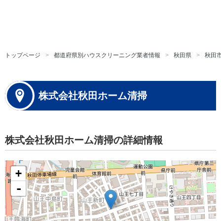
トップページ
都道府県別ハウスクリーニング業者情報
秋田県
秋田
株式会社秋田ホーム清掃
株式会社秋田ホーム清掃の詳細情報
+
-