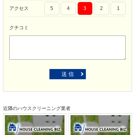
アクセス
5
4
3
2
1
クチコミ
送 信
近隣のハウスクリーニング業者