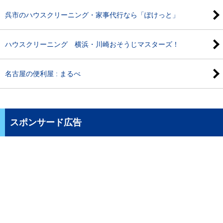
呉市のハウスクリーニング・家事代行なら「ぽけっと」
ハウスクリーニング 横浜・川崎おそうじマスターズ！
名古屋の便利屋 : まるべ
スポンサード広告