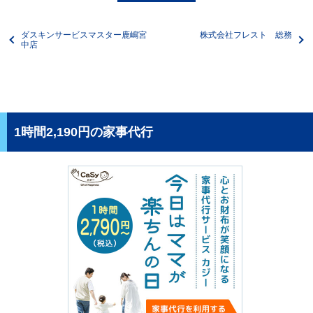
ダスキンサービスマスター鹿嶋宮
株式会社フレスト 総務
中店
1時間2,190円の家事代行