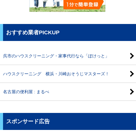
おすすめ業者PICKUP
呉市のハウスクリーニング・家事代行なら「ぽけっと」
ハウスクリーニング 横浜・川崎おそうじマスターズ！
名古屋の便利屋 : まるべ
スポンサード広告