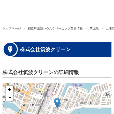
トップページ
都道府県別ハウスクリーニング業者情報
茨城県
土浦
株式会社筑波クリーン
株式会社筑波クリーンの詳細情報
+
-