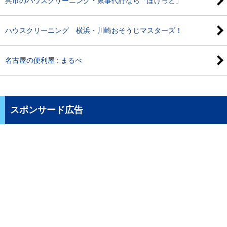
呉市のハウスクリーニング・家事代行なら「ぽけっと」
ハウスクリーニング 横浜・川崎おそうじマスターズ！
名古屋の便利屋 : まるべ
スポンサード広告