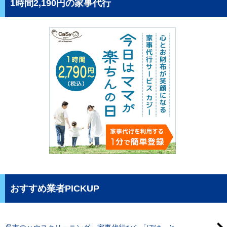
1時間2,190円の家事代行
おすすめ業者PICKUP