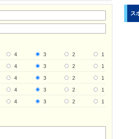
ス
4
3
2
1
4
3
2
1
4
3
2
1
4
3
2
1
4
3
2
1