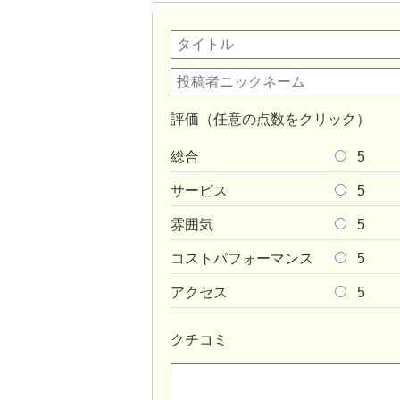
評価（任意の点数をクリック）
総合
5
サービス
5
雰囲気
5
コストパフォーマンス
5
アクセス
5
クチコミ