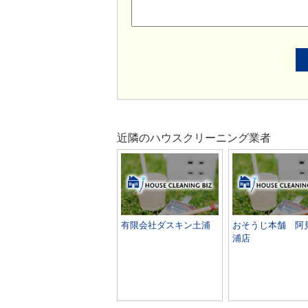
近隣のハウスクリーニング業者
有限会社ダスキン土浦
おそうじ本舗 阿
浦店