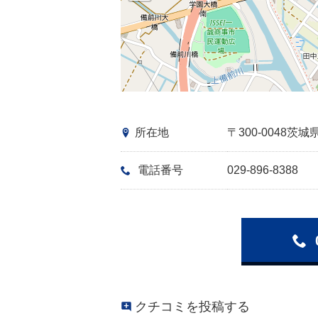
所在地
〒300-0048
電話番号
029-896-8388
クチコミを投稿する