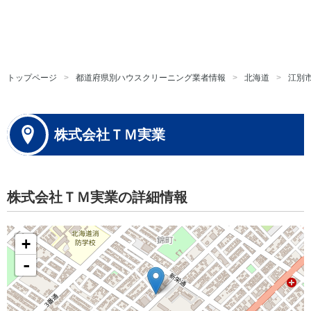
トップページ
都道府県別ハウスクリーニング業者情報
北海道
江別
株式会社ＴＭ実業
株式会社ＴＭ実業の詳細情報
+
-