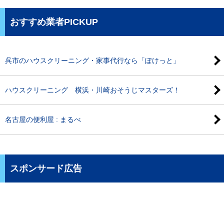
おすすめ業者PICKUP
呉市のハウスクリーニング・家事代行なら「ぽけっと」
ハウスクリーニング 横浜・川崎おそうじマスターズ！
名古屋の便利屋 : まるべ
スポンサード広告