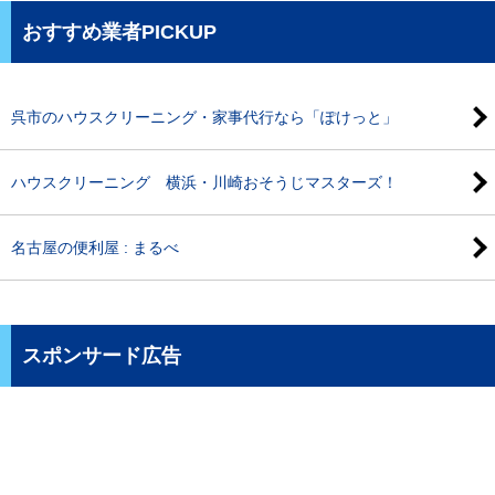
おすすめ業者PICKUP
呉市のハウスクリーニング・家事代行なら「ぽけっと」
ハウスクリーニング 横浜・川崎おそうじマスターズ！
名古屋の便利屋 : まるべ
スポンサード広告