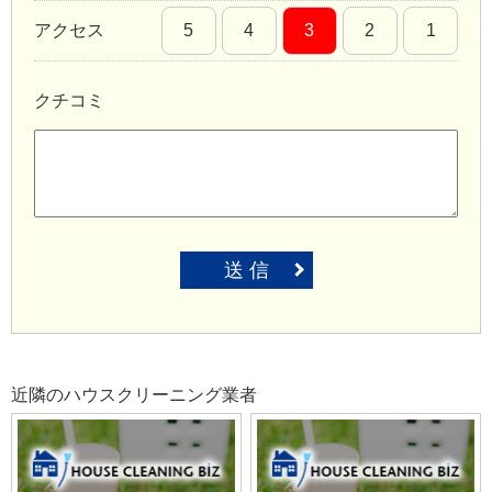
アクセス
5
4
3
2
1
クチコミ
送 信
近隣のハウスクリーニング業者