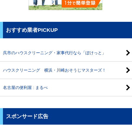
おすすめ業者PICKUP
呉市のハウスクリーニング・家事代行なら「ぽけっと」
ハウスクリーニング 横浜・川崎おそうじマスターズ！
名古屋の便利屋 : まるべ
スポンサード広告