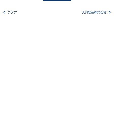
アクア
大川物産株式会社