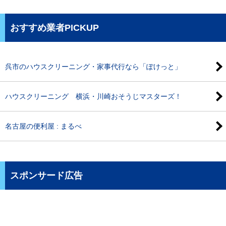
おすすめ業者PICKUP
呉市のハウスクリーニング・家事代行なら「ぽけっと」
ハウスクリーニング 横浜・川崎おそうじマスターズ！
名古屋の便利屋 : まるべ
スポンサード広告