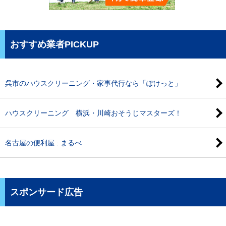
おすすめ業者PICKUP
呉市のハウスクリーニング・家事代行なら「ぽけっと」
ハウスクリーニング 横浜・川崎おそうじマスターズ！
名古屋の便利屋 : まるべ
スポンサード広告