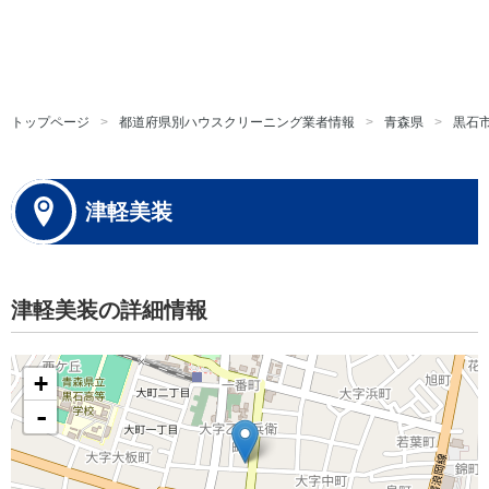
トップページ
都道府県別ハウスクリーニング業者情報
青森県
黒石
津軽美装
津軽美装の詳細情報
+
-