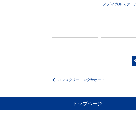
メディカルスクー
ハウスクリーニングサポート
トップページ