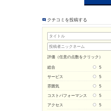
クチコミを投稿する
評価（任意の点数をクリック）
総合
5
サービス
5
雰囲気
5
コストパフォーマンス
5
アクセス
5