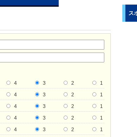
ス
4
3
2
1
4
3
2
1
4
3
2
1
4
3
2
1
4
3
2
1