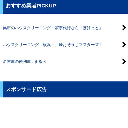
おすすめ業者PICKUP
呉市のハウスクリーニング・家事代行なら「ぽけっと」
ハウスクリーニング 横浜・川崎おそうじマスターズ！
名古屋の便利屋 : まるべ
スポンサード広告