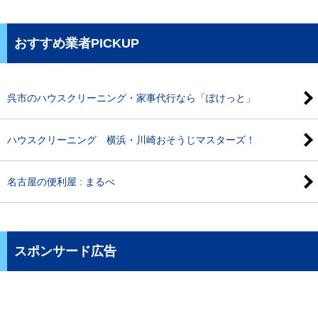
おすすめ業者PICKUP
呉市のハウスクリーニング・家事代行なら「ぽけっと」
ハウスクリーニング 横浜・川崎おそうじマスターズ！
名古屋の便利屋 : まるべ
スポンサード広告