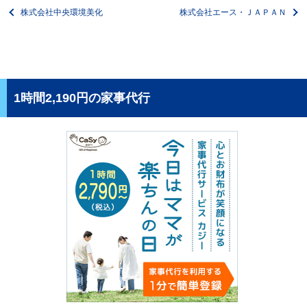
株式会社中央環境美化
株式会社エース・ＪＡＰＡＮ
1時間2,190円の家事代行