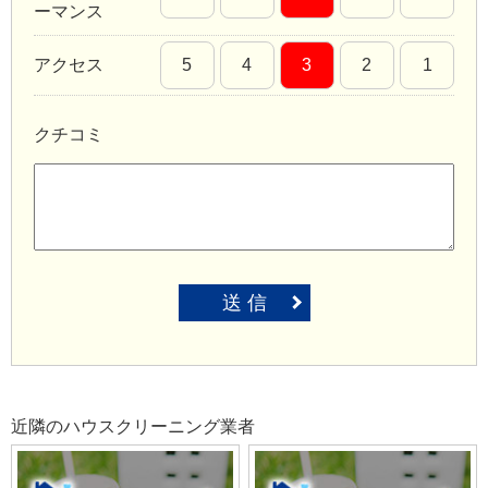
ーマンス
アクセス
5
4
3
2
1
クチコミ
送 信
近隣のハウスクリーニング業者