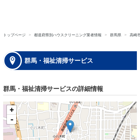
トップページ
都道府県別ハウスクリーニング業者情報
群馬県
高崎
群馬・福祉清掃サービス
群馬・福祉清掃サービスの詳細情報
+
-