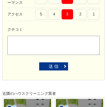
ーマンス
アクセス
5
4
3
2
1
クチコミ
送 信
近隣のハウスクリーニング業者