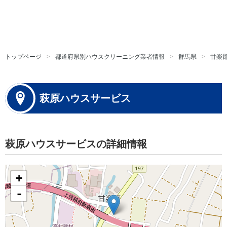
トップページ
都道府県別ハウスクリーニング業者情報
群馬県
甘楽
萩原ハウスサービス
萩原ハウスサービスの詳細情報
+
-