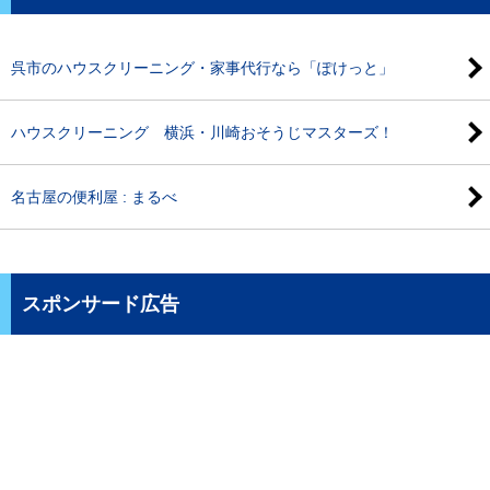
呉市のハウスクリーニング・家事代行なら「ぽけっと」
ハウスクリーニング 横浜・川崎おそうじマスターズ！
名古屋の便利屋 : まるべ
スポンサード広告