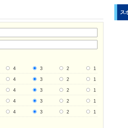
ス
4
3
2
1
4
3
2
1
4
3
2
1
4
3
2
1
4
3
2
1