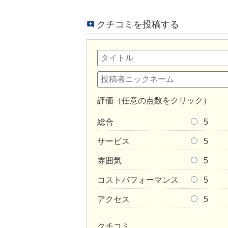
クチコミを投稿する
評価（任意の点数をクリック）
総合
5
サービス
5
雰囲気
5
コストパフォーマンス
5
アクセス
5
クチコミ