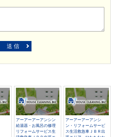
送 信
アーアーアーアンシン
アーアーアーアンシ
給湯器・お風呂の修理
ン・リフォームサービ
リフォームサービス生
ス生活救急車ＪＢＲ出