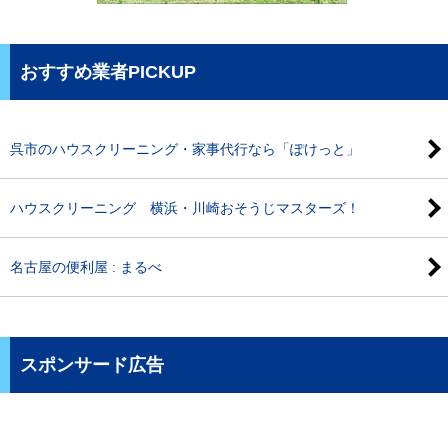
おすすめ業者PICKUP
呉市のハウスクリーニング・家事代行なら「ぽけっと」
ハウスクリーニング 横浜・川崎おそうじマスターズ！
名古屋の便利屋 : まるべ
スポンサード広告