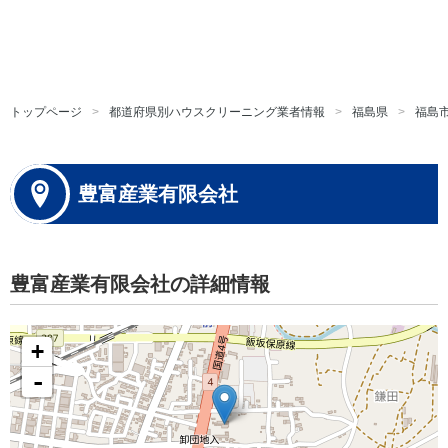
トップページ
都道府県別ハウスクリーニング業者情報
福島県
福島
豊富産業有限会社
豊富産業有限会社の詳細情報
+
-