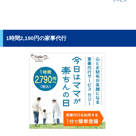
サービス
1時間2,190円の家事代行