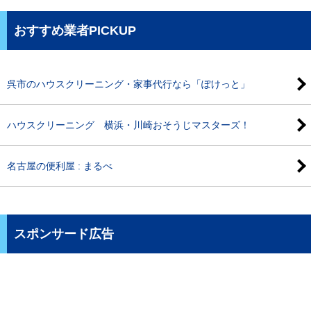
おすすめ業者PICKUP
呉市のハウスクリーニング・家事代行なら「ぽけっと」
ハウスクリーニング 横浜・川崎おそうじマスターズ！
名古屋の便利屋 : まるべ
スポンサード広告