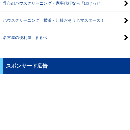
呉市のハウスクリーニング・家事代行なら「ぽけっと」
ハウスクリーニング 横浜・川崎おそうじマスターズ！
名古屋の便利屋 : まるべ
スポンサード広告