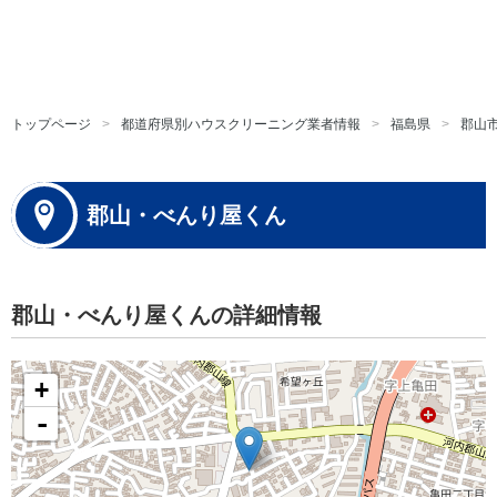
トップページ
都道府県別ハウスクリーニング業者情報
福島県
郡山
郡山・べんり屋くん
郡山・べんり屋くんの詳細情報
+
-