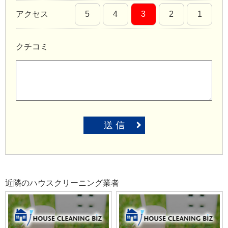
アクセス
5
4
3
2
1
クチコミ
送 信
近隣のハウスクリーニング業者