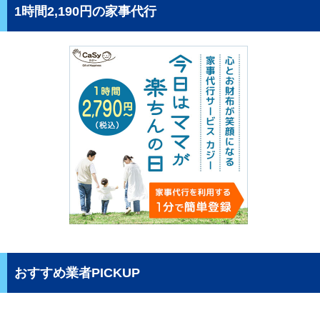
1時間2,190円の家事代行
おすすめ業者PICKUP