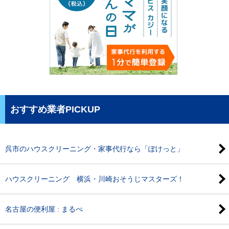
おすすめ業者PICKUP
呉市のハウスクリーニング・家事代行なら「ぽけっと」
ハウスクリーニング 横浜・川崎おそうじマスターズ！
名古屋の便利屋 : まるべ