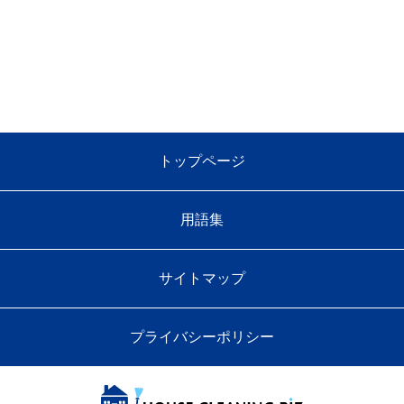
トップページ
用語集
サイトマップ
プライバシーポリシー