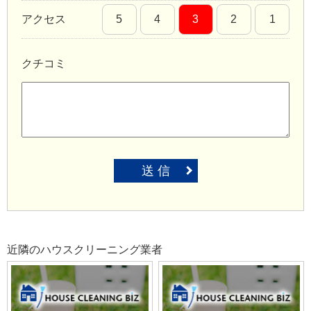
アクセス
5
4
3
2
1
クチコミ
送 信
近隣のハウスクリーニング業者