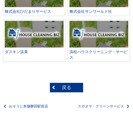
株式会社ひだまりサービス
株式会社サンワールド社
ダスキン浜美
浜松ハウスクリーニング・サービ
ス
戻る
おそうじ本舗磐田駅前店
スガヌマ・クリーンサービス