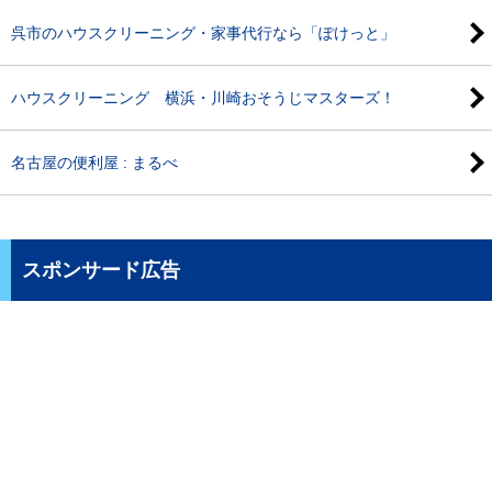
呉市のハウスクリーニング・家事代行なら「ぽけっと」
ハウスクリーニング 横浜・川崎おそうじマスターズ！
名古屋の便利屋 : まるべ
スポンサード広告