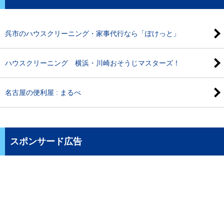
呉市のハウスクリーニング・家事代行なら「ぽけっと」
ハウスクリーニング 横浜・川崎おそうじマスターズ！
名古屋の便利屋 : まるべ
スポンサード広告