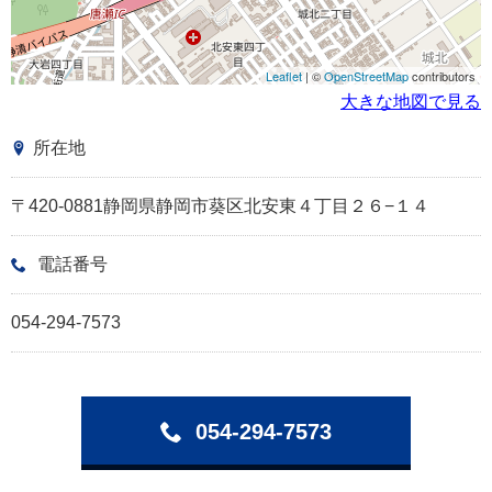
Leaflet
| ©
OpenStreetMap
contributors
大きな地図で見る
所在地
〒420-0881静岡県静岡市葵区北安東４丁目２６−１４
電話番号
054-294-7573
054-294-7573