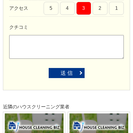
アクセス
5
4
3
2
1
クチコミ
送 信
近隣のハウスクリーニング業者