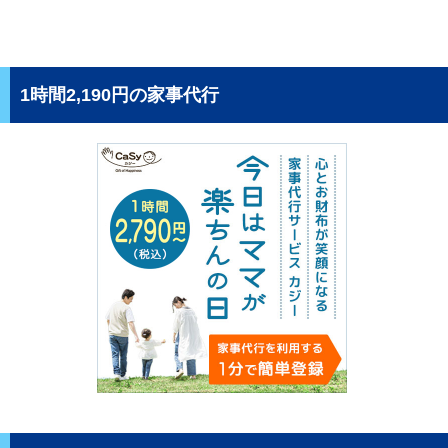
1時間2,190円の家事代行