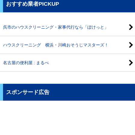
おすすめ業者PICKUP
呉市のハウスクリーニング・家事代行なら「ぽけっと」
ハウスクリーニング 横浜・川崎おそうじマスターズ！
名古屋の便利屋 : まるべ
スポンサード広告