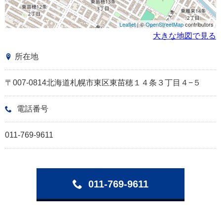
Leaflet
| ©
OpenStreetMap
contributors
大きな地図で見る
所在地
〒007-0814北海道札幌市東区東苗穂１４条３丁目４−５
電話番号
011-769-9611
011-769-9611