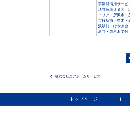
事業所清掃サービ
活救急車ＪＢＲ 
エリア・所沢市・
市役所前・並木・
沢駅前・けやき台
新井・東所沢受付
株式会社ユアホームサービス
トップページ