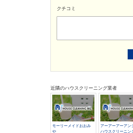
クチコミ
近隣のハウスクリーニング業者
モーリーメイドおおみ
アーアーアーアン
や
ハウスクリーニン