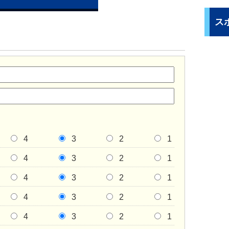
ス
4
3
2
1
4
3
2
1
4
3
2
1
4
3
2
1
4
3
2
1