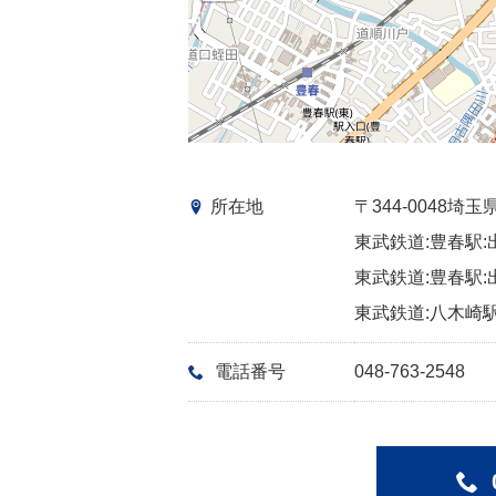
所在地
〒344-0048
東武鉄道:豊春駅:
東武鉄道:豊春駅:
東武鉄道:八木崎駅
電話番号
048-763-2548