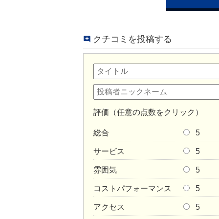
クチコミを投稿する
評価（任意の点数をクリック）
総合
5
サービス
5
雰囲気
5
コストパフォーマンス
5
アクセス
5