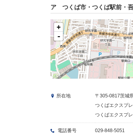
ア つくば市・つくば駅前・
+
-
所在地
〒305-0817
つくばエクスプレス
つくばエクスプレス
電話番号
029-848-5051