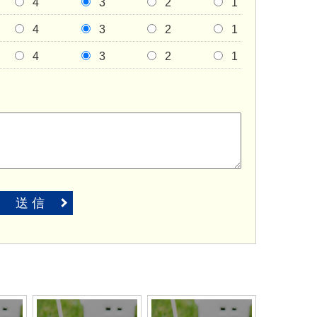
4
3
2
1
4
3
2
1
4
3
2
1
送 信