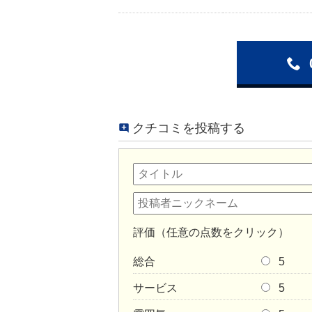
クチコミを投稿する
評価（任意の点数をクリック）
総合
5
サービス
5