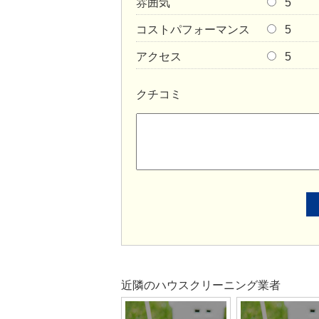
雰囲気
5
コストパフォーマンス
5
アクセス
5
クチコミ
近隣のハウスクリーニング業者