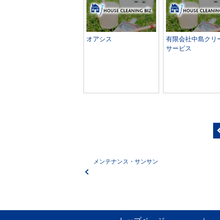
オアシス
有限会社中島クリ
サービス
メンテナンス・サンサン